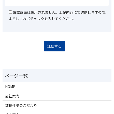
確認画面は表示されません。上記内容にて送信しますので、
よろしければチェックを入れてください。
HOME
会社案内
髙橋建築のこだわり