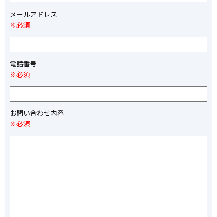
メールアドレス
※必須
電話番号
※必須
お問い合わせ内容
※必須