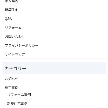
求人案内
新築住宅
Q&A
リフォーム
お問い合わせ
プライバシーポリシー
サイトマップ
お知らせ
施工事例
リフォーム事例
新築住宅事例