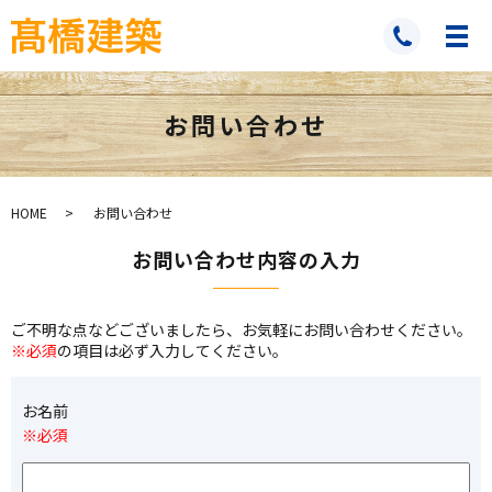
お問い合わせ
HOME
お問い合わせ
お問い合わせ内容の入力
ご不明な点などございましたら、お気軽にお問い合わせください。
※必須
の項目は必ず入力してください。
お名前
※必須