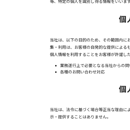
等、特定の個人を識別し得る情報をいいま
個
当社は、以下の目的のため、その範囲内にお
集・利用は、お客様の自発的な提供による
個人情報を利用することをお客様が許諾し
業務遂行上で必要となる当社からの問
各種のお問い合わせ対応
個
当社は、法令に基づく場合等正当な理由に
示・提供することはありません。