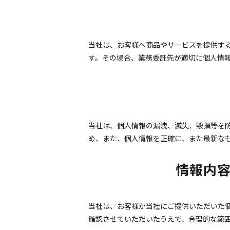
当社は、お客様へ商品やサービスを提供す
す。その場合、業務委託先が適切に個人情
当社は、個人情報の漏洩、滅失、毀損等を
め、また、個人情報を正確に、また最新な
情報内
当社は、お客様が当社にご提供いただいた
確認させていただいたうえで、合理的な範