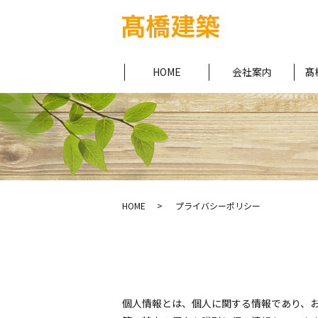
HOME
会社案内
髙
HOME
プライバシーポリシー
個人情報とは、個人に関する情報であり、