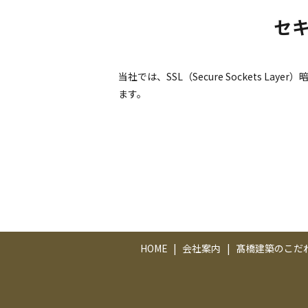
セ
当社では、SSL（Secure Sockets
ます。
HOME
会社案内
髙橋建築のこだ