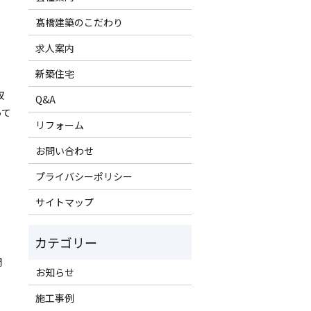
髙橋建築のこだわり
求人案内
新築住宅
収
Q&A
って
リフォーム
お問い合わせ
プライバシーポリシー
サイトマップ
開
お知らせ
施工事例