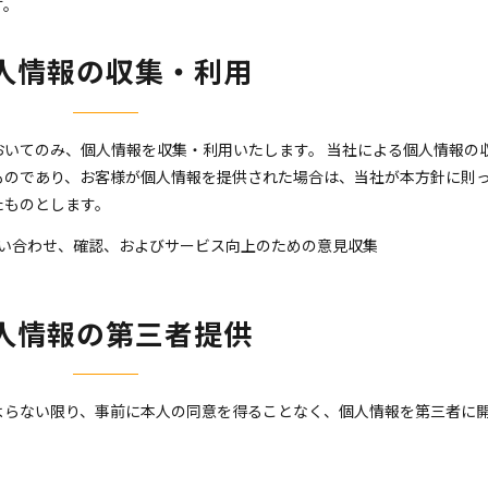
す。
人情報の収集・利用
いてのみ、個人情報を収集・利用いたします。 当社による個人情報の
ものであり、お客様が個人情報を提供された場合は、当社が本方針に則
たものとします。
い合わせ、確認、およびサービス向上のための意見収集
人情報の第三者提供
よらない限り、事前に本人の同意を得ることなく、個人情報を第三者に