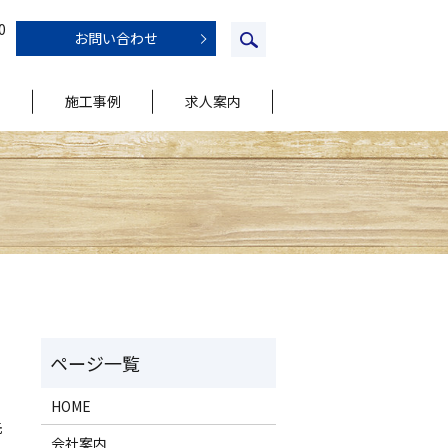
0
お問い合わせ
施工事例
求人案内
HOME
先
会社案内