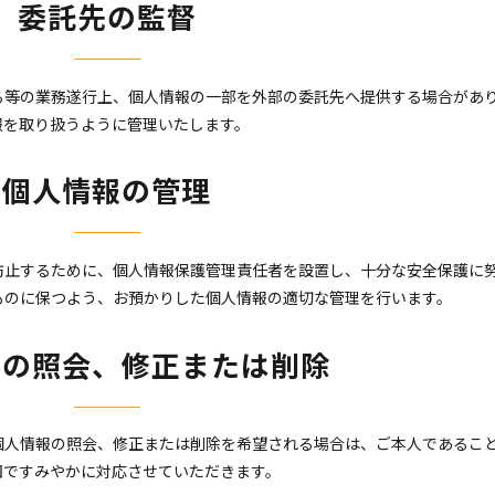
委託先の監督
る等の業務遂行上、個人情報の一部を外部の委託先へ提供する場合があ
報を取り扱うように管理いたします。
個人情報の管理
防止するために、個人情報保護管理責任者を設置し、十分な安全保護に
ものに保つよう、お預かりした個人情報の適切な管理を行います。
容の照会、修正または削除
個人情報の照会、修正または削除を希望される場合は、ご本人であるこ
囲ですみやかに対応させていただきます。