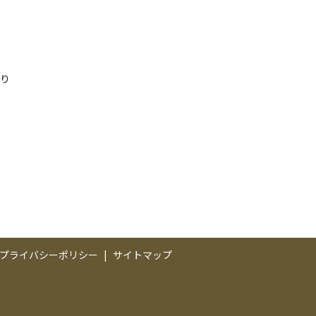
おり
プライバシーポリシー
サイトマップ